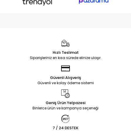
Hızlı Teslimat
Siparişleriniz en kısa sürede elinize ulaşır.
Güvenli Alışveriş
Güvenli ve kolay ödeme sistemi
Geniş Ürün Yelpazesi
Binlerce ürün ve kampanya seçeneği
7 / 24 DESTEK