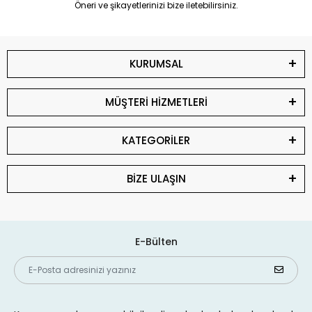
Öneri ve şikayetlerinizi bize iletebilirsiniz.
KURUMSAL
MÜŞTERİ HİZMETLERİ
KATEGORİLER
BİZE ULAŞIN
E-Bülten