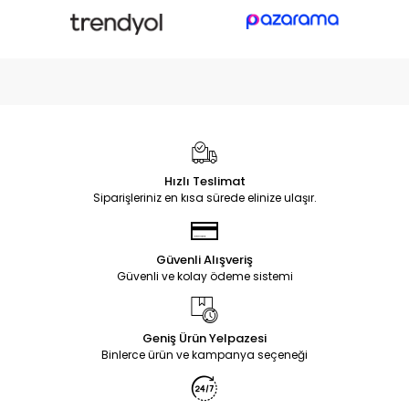
Hızlı Teslimat
Siparişleriniz en kısa sürede elinize ulaşır.
Güvenli Alışveriş
Güvenli ve kolay ödeme sistemi
Geniş Ürün Yelpazesi
Binlerce ürün ve kampanya seçeneği