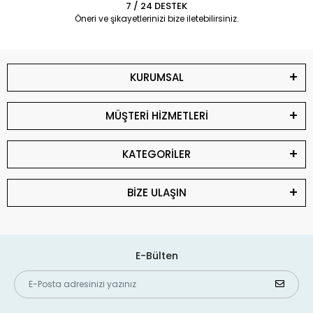
7 / 24 DESTEK
Öneri ve şikayetlerinizi bize iletebilirsiniz.
KURUMSAL
MÜŞTERİ HİZMETLERİ
KATEGORİLER
BİZE ULAŞIN
E-Bülten