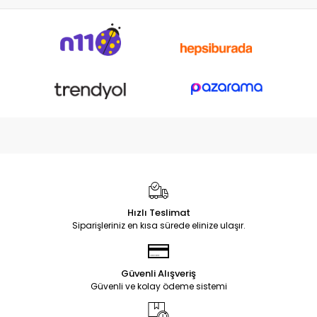
Hızlı Teslimat
Siparişleriniz en kısa sürede elinize ulaşır.
Güvenli Alışveriş
Güvenli ve kolay ödeme sistemi