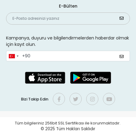
E-Bülten
Kampanya, duyuru ve bilgilendirmelerden haberdar olmak
için kayıt olun.
Bizi Takip Edin
Tüm bilgileriniz 256bit SSL Sertifikası ile korunmaktadır.
© 2025
Tüm Hakları Saklıdır