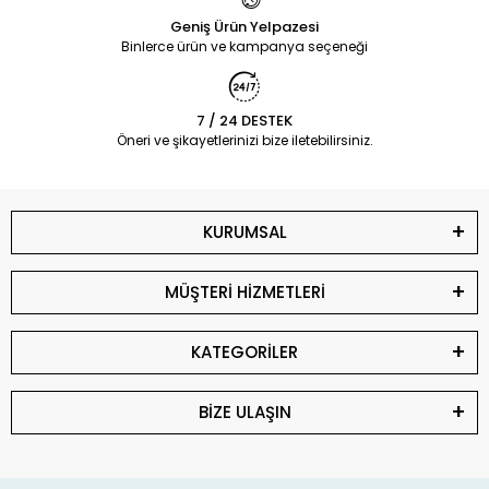
Geniş Ürün Yelpazesi
Binlerce ürün ve kampanya seçeneği
7 / 24 DESTEK
Öneri ve şikayetlerinizi bize iletebilirsiniz.
KURUMSAL
MÜŞTERİ HİZMETLERİ
KATEGORİLER
BİZE ULAŞIN