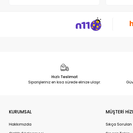
Hızlı Teslimat
Siparişleriniz en kısa sürede elinize ulaşır.
Güv
KURUMSAL
MÜŞTERİ HİZ
Hakkımızda
Sıkça Sorulan