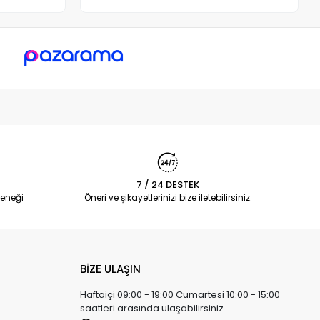
7 / 24 DESTEK
eneği
Öneri ve şikayetlerinizi bize iletebilirsiniz.
BİZE ULAŞIN
Haftaiçi 09:00 - 19:00 Cumartesi 10:00 - 15:00
saatleri arasında ulaşabilirsiniz.