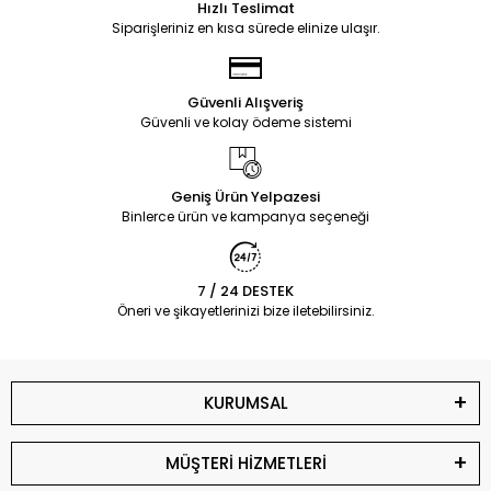
Hızlı Teslimat
Siparişleriniz en kısa sürede elinize ulaşır.
Güvenli Alışveriş
Güvenli ve kolay ödeme sistemi
Geniş Ürün Yelpazesi
Binlerce ürün ve kampanya seçeneği
7 / 24 DESTEK
Öneri ve şikayetlerinizi bize iletebilirsiniz.
KURUMSAL
MÜŞTERİ HİZMETLERİ