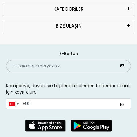
KATEGORİLER
BİZE ULAŞIN
E-Bülten
Kampanya, duyuru ve bilgilendirmelerden haberdar olmak
için kayıt olun.