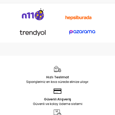
Hızlı Teslimat
Siparişleriniz en kısa sürede elinize ulaşır.
Güvenli Alışveriş
Güvenli ve kolay ödeme sistemi