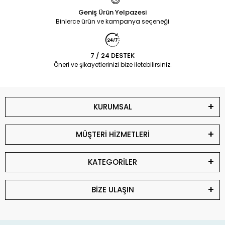
Geniş Ürün Yelpazesi
Binlerce ürün ve kampanya seçeneği
7 / 24 DESTEK
Öneri ve şikayetlerinizi bize iletebilirsiniz.
KURUMSAL
MÜŞTERİ HİZMETLERİ
KATEGORİLER
BİZE ULAŞIN