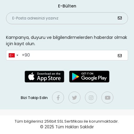
E-Bülten
Kampanya, duyuru ve bilgilendirmelerden haberdar olmak
için kayıt olun.
Bizi Takip Edin
Tüm bilgileriniz 256bit SSL Sertifikası ile korunmaktadır.
© 2025
Tüm Hakları Saklıdır