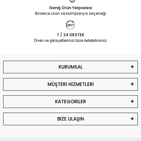
Geniş Ürün Yelpazesi
Binlerce ürün ve kampanya seçeneği
7 / 24 DESTEK
Öneri ve şikayetlerinizi bize iletebilirsiniz.
KURUMSAL
MÜŞTERİ HİZMETLERİ
KATEGORİLER
BİZE ULAŞIN