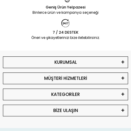
Geniş Ürün Yelpazesi
Binlerce ürün ve kampanya seçeneği
7 / 24 DESTEK
Öneri ve şikayetlerinizi bize iletebilirsiniz.
KURUMSAL
MÜŞTERİ HİZMETLERİ
KATEGORİLER
BİZE ULAŞIN