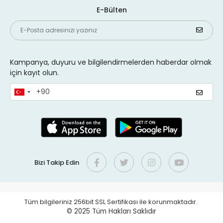
E-Bülten
Kampanya, duyuru ve bilgilendirmelerden haberdar olmak
için kayıt olun.
Bizi Takip Edin
Tüm bilgileriniz 256bit SSL Sertifikası ile korunmaktadır.
© 2025
Tüm Hakları Saklıdır