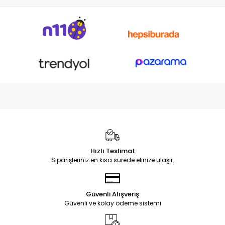
Hızlı Teslimat
Siparişleriniz en kısa sürede elinize ulaşır.
Güvenli Alışveriş
Güvenli ve kolay ödeme sistemi