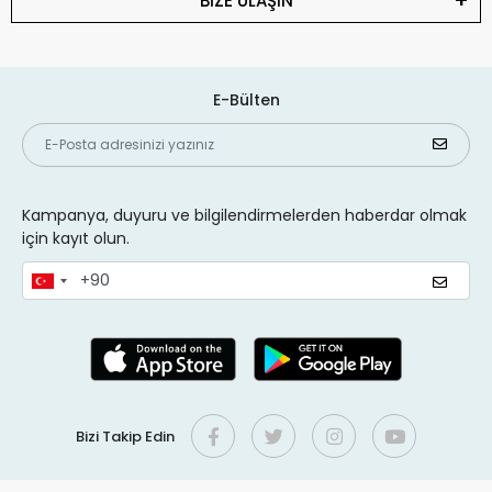
BİZE ULAŞIN
E-Bülten
Kampanya, duyuru ve bilgilendirmelerden haberdar olmak
için kayıt olun.
Bizi Takip Edin