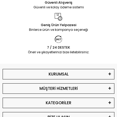
Güvenli Alışveriş
Güvenli ve kolay ödeme sistemi
Geniş Ürün Yelpazesi
Binlerce ürün ve kampanya seçeneği
7 / 24 DESTEK
Öneri ve şikayetlerinizi bize iletebilirsiniz.
KURUMSAL
MÜŞTERİ HİZMETLERİ
KATEGORİLER