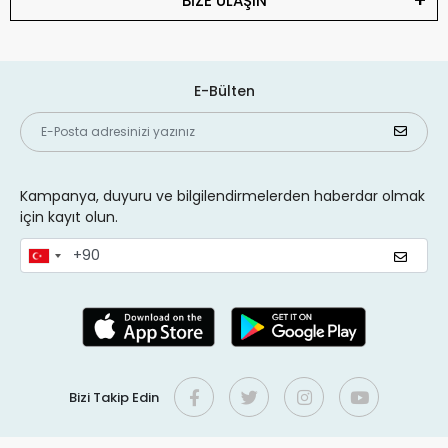
BİZE ULAŞIN
E-Bülten
Kampanya, duyuru ve bilgilendirmelerden haberdar olmak
için kayıt olun.
Bizi Takip Edin