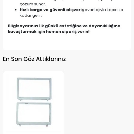
çözüm sunar.
Hızlı kargo ve güvenli alışveriş
avantajıyla kapınıza
kadar gelir.
Bilgisayarınızı ilk günkü estetiğine ve dayanıklılığına
kavuşturmak için hemen sipariş verin!
En Son Göz Attıklarınız