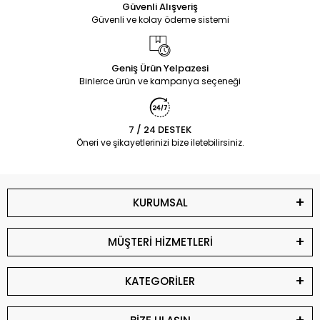
Güvenli Alışveriş
Güvenli ve kolay ödeme sistemi
Geniş Ürün Yelpazesi
Binlerce ürün ve kampanya seçeneği
7 / 24 DESTEK
Öneri ve şikayetlerinizi bize iletebilirsiniz.
KURUMSAL
MÜŞTERİ HİZMETLERİ
KATEGORİLER