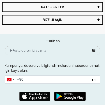
KATEGORİLER
BİZE ULAŞIN
E-Bülten
Kampanya, duyuru ve bilgilendirmelerden haberdar olmak
için kayıt olun.