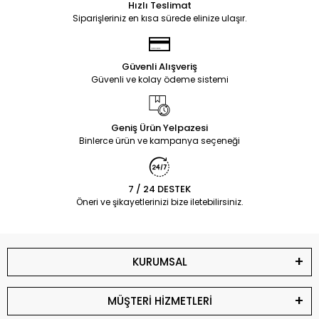
Hızlı Teslimat
Siparişleriniz en kısa sürede elinize ulaşır.
Güvenli Alışveriş
Güvenli ve kolay ödeme sistemi
Geniş Ürün Yelpazesi
Binlerce ürün ve kampanya seçeneği
7 / 24 DESTEK
Öneri ve şikayetlerinizi bize iletebilirsiniz.
KURUMSAL
MÜŞTERİ HİZMETLERİ