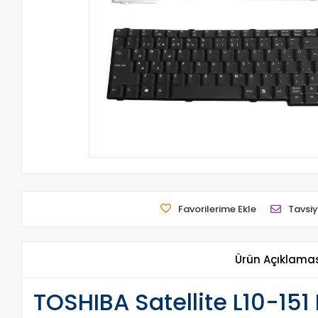
Favorilerime Ekle
Tavsiy
Ürün Açıklama
TOSHIBA Satellite L10-151