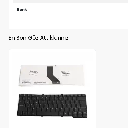
Renk
En Son Göz Attıklarınız