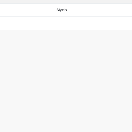
Siyah