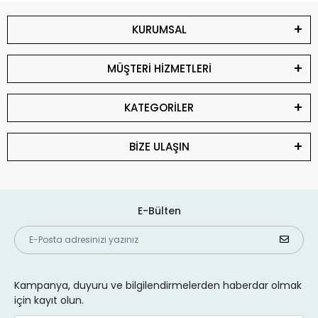
KURUMSAL
MÜŞTERİ HİZMETLERİ
KATEGORİLER
BİZE ULAŞIN
E-Bülten
Kampanya, duyuru ve bilgilendirmelerden haberdar olmak
için kayıt olun.