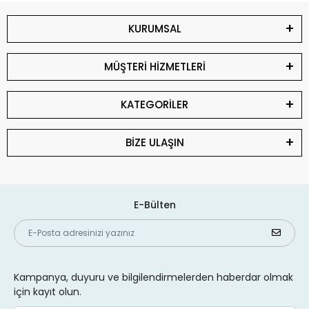
KURUMSAL
MÜŞTERİ HİZMETLERİ
KATEGORİLER
BİZE ULAŞIN
E-Bülten
Kampanya, duyuru ve bilgilendirmelerden haberdar olmak
için kayıt olun.