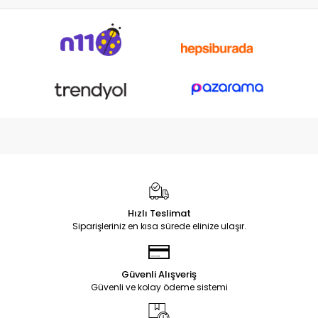
Hızlı Teslimat
Siparişleriniz en kısa sürede elinize ulaşır.
Güvenli Alışveriş
Güvenli ve kolay ödeme sistemi