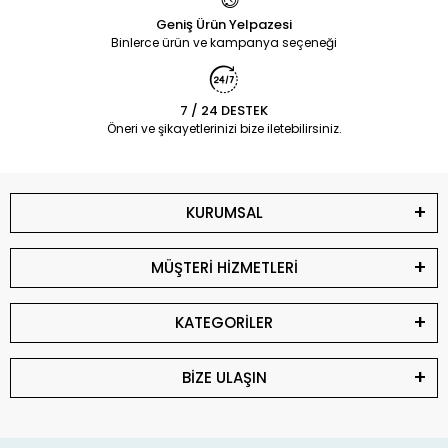
Geniş Ürün Yelpazesi
Binlerce ürün ve kampanya seçeneği
7 / 24 DESTEK
Öneri ve şikayetlerinizi bize iletebilirsiniz.
KURUMSAL
MÜŞTERİ HİZMETLERİ
KATEGORİLER
BİZE ULAŞIN