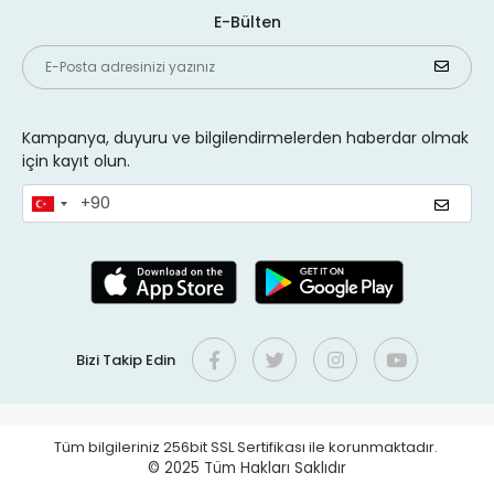
E-Bülten
Kampanya, duyuru ve bilgilendirmelerden haberdar olmak
için kayıt olun.
Bizi Takip Edin
Tüm bilgileriniz 256bit SSL Sertifikası ile korunmaktadır.
© 2025
Tüm Hakları Saklıdır