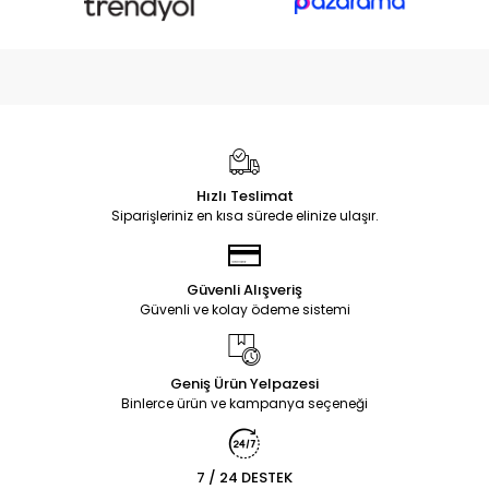
Hızlı Teslimat
Siparişleriniz en kısa sürede elinize ulaşır.
Güvenli Alışveriş
Güvenli ve kolay ödeme sistemi
Geniş Ürün Yelpazesi
Binlerce ürün ve kampanya seçeneği
7 / 24 DESTEK