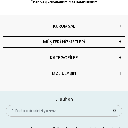
Öneri ve şikayetlerinizi bize iletebilirsiniz.
KURUMSAL
MÜŞTERİ HİZMETLERİ
KATEGORİLER
BİZE ULAŞIN
E-Bülten