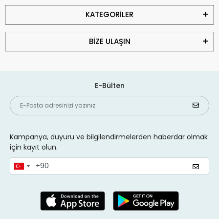
KATEGORİLER
BİZE ULAŞIN
E-Bülten
Kampanya, duyuru ve bilgilendirmelerden haberdar olmak
için kayıt olun.