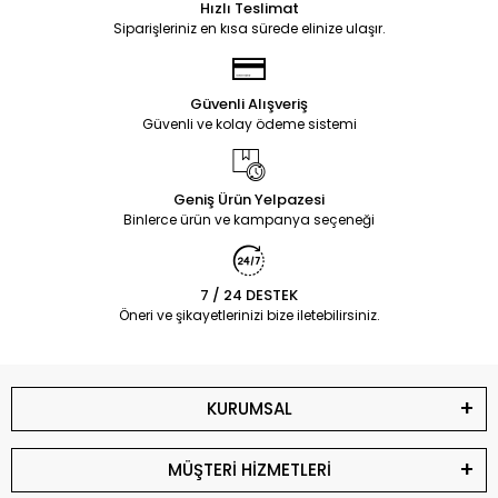
Hızlı Teslimat
Siparişleriniz en kısa sürede elinize ulaşır.
Güvenli Alışveriş
Güvenli ve kolay ödeme sistemi
Geniş Ürün Yelpazesi
Binlerce ürün ve kampanya seçeneği
7 / 24 DESTEK
Öneri ve şikayetlerinizi bize iletebilirsiniz.
KURUMSAL
MÜŞTERİ HİZMETLERİ