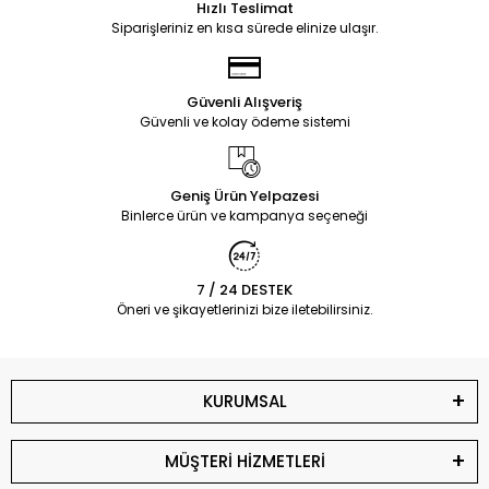
Hızlı Teslimat
Siparişleriniz en kısa sürede elinize ulaşır.
Güvenli Alışveriş
Güvenli ve kolay ödeme sistemi
Geniş Ürün Yelpazesi
Binlerce ürün ve kampanya seçeneği
7 / 24 DESTEK
Öneri ve şikayetlerinizi bize iletebilirsiniz.
KURUMSAL
MÜŞTERİ HİZMETLERİ