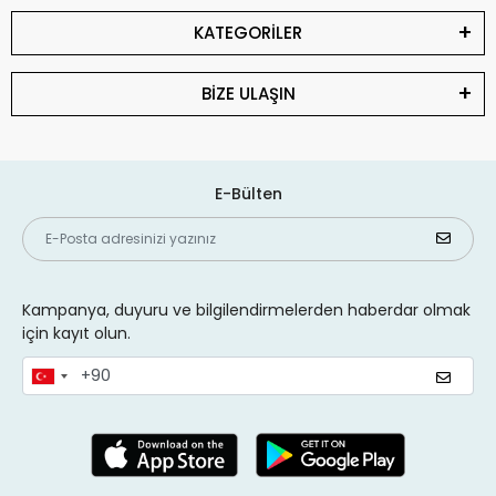
KATEGORİLER
BİZE ULAŞIN
E-Bülten
Kampanya, duyuru ve bilgilendirmelerden haberdar olmak
için kayıt olun.