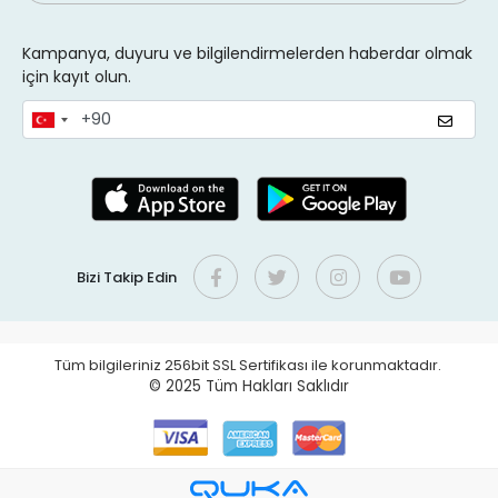
Kampanya, duyuru ve bilgilendirmelerden haberdar olmak
için kayıt olun.
Bizi Takip Edin
Tüm bilgileriniz 256bit SSL Sertifikası ile korunmaktadır.
© 2025
Tüm Hakları Saklıdır