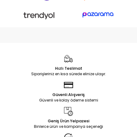
Hızlı Teslimat
Siparişleriniz en kısa sürede elinize ulaşır.
Güvenli Alışveriş
Güvenli ve kolay ödeme sistemi
Geniş Ürün Yelpazesi
Binlerce ürün ve kampanya seçeneği