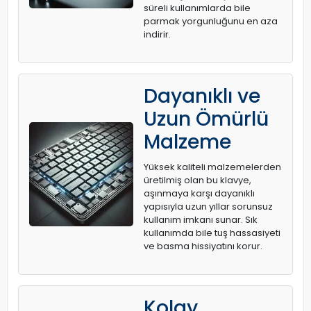
süreli kullanımlarda bile
parmak yorgunluğunu en aza
indirir.
Dayanıklı ve
Uzun Ömürlü
Malzeme
Yüksek kaliteli malzemelerden
üretilmiş olan bu klavye,
aşınmaya karşı dayanıklı
yapısıyla uzun yıllar sorunsuz
kullanım imkanı sunar. Sık
kullanımda bile tuş hassasiyeti
ve basma hissiyatını korur.
Kolay