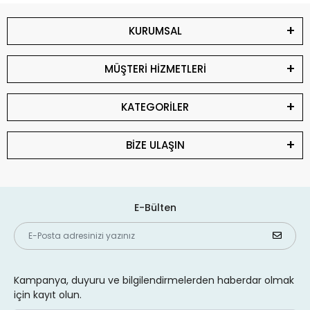
KURUMSAL
MÜŞTERİ HİZMETLERİ
KATEGORİLER
BİZE ULAŞIN
E-Bülten
Kampanya, duyuru ve bilgilendirmelerden haberdar olmak
için kayıt olun.