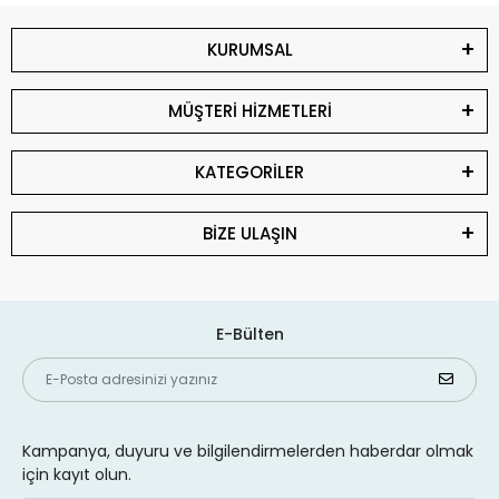
KURUMSAL
MÜŞTERİ HİZMETLERİ
KATEGORİLER
BİZE ULAŞIN
E-Bülten
Kampanya, duyuru ve bilgilendirmelerden haberdar olmak
için kayıt olun.