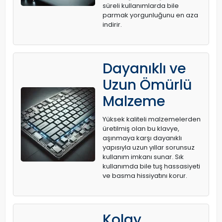
süreli kullanımlarda bile
parmak yorgunluğunu en aza
indirir.
Dayanıklı ve
Uzun Ömürlü
Malzeme
Yüksek kaliteli malzemelerden
üretilmiş olan bu klavye,
aşınmaya karşı dayanıklı
yapısıyla uzun yıllar sorunsuz
kullanım imkanı sunar. Sık
kullanımda bile tuş hassasiyeti
ve basma hissiyatını korur.
Kolay