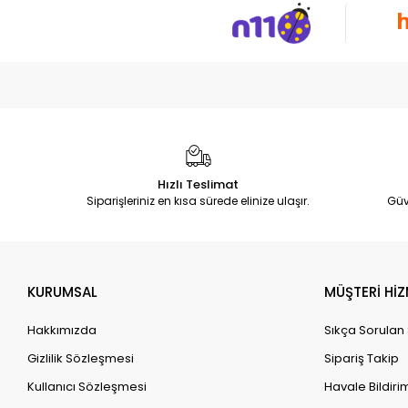
Hızlı Teslimat
Siparişleriniz en kısa sürede elinize ulaşır.
Güv
KURUMSAL
MÜŞTERİ HİZ
Hakkımızda
Sıkça Sorulan
Gizlilik Sözleşmesi
Sipariş Takip
Kullanıcı Sözleşmesi
Havale Bildirim