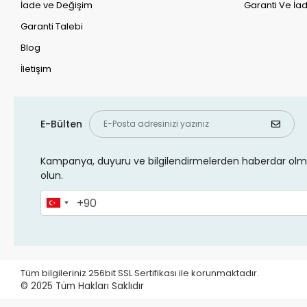
İade ve Değişim
Garanti Ve İad
Garanti Talebi
Blog
İletişim
E-Bülten
Kampanya, duyuru ve bilgilendirmelerden haberdar olma
olun.
Tüm bilgileriniz 256bit SSL Sertifikası ile korunmaktadır.
© 2025
Tüm Hakları Saklıdır