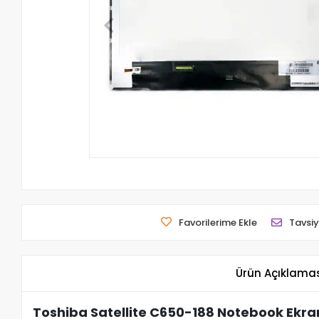
Favorilerime Ekle
Tavsiy
Ürün Açıklama
Toshiba Satellite C650-188 Notebook Ekra