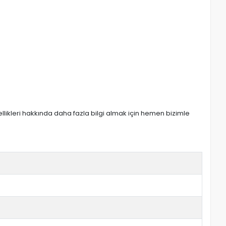
zellikleri hakkında daha fazla bilgi almak için hemen bizimle