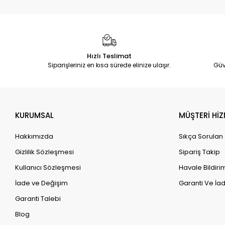
Hızlı Teslimat
Siparişleriniz en kısa sürede elinize ulaşır.
Güv
KURUMSAL
MÜŞTERİ HİZ
Hakkımızda
Sıkça Sorulan
Gizlilik Sözleşmesi
Sipariş Takip
Kullanıcı Sözleşmesi
Havale Bildirim
İade ve Değişim
Garanti Ve İad
Garanti Talebi
Blog