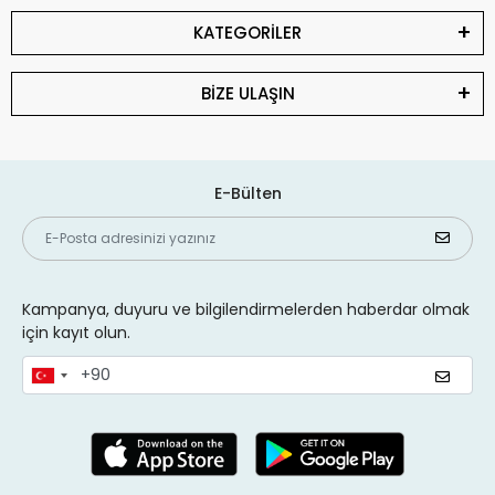
KATEGORİLER
BİZE ULAŞIN
E-Bülten
Kampanya, duyuru ve bilgilendirmelerden haberdar olmak
için kayıt olun.