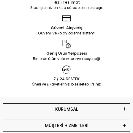
Hızlı Teslimat
Siparişleriniz en kısa sürede elinize ulaşır.
Güvenli Alışveriş
Güvenli ve kolay ödeme sistemi
Geniş Ürün Yelpazesi
Binlerce ürün ve kampanya seçeneği
7 / 24 DESTEK
Öneri ve şikayetlerinizi bize iletebilirsiniz.
KURUMSAL
MÜŞTERİ HİZMETLERİ