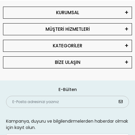
KURUMSAL
MÜŞTERİ HİZMETLERİ
KATEGORİLER
BİZE ULAŞIN
E-Bülten
Kampanya, duyuru ve bilgilendirmelerden haberdar olmak
için kayıt olun.