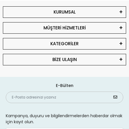
KURUMSAL
MÜŞTERİ HİZMETLERİ
KATEGORİLER
BİZE ULAŞIN
E-Bülten
Kampanya, duyuru ve bilgilendirmelerden haberdar olmak
için kayıt olun.