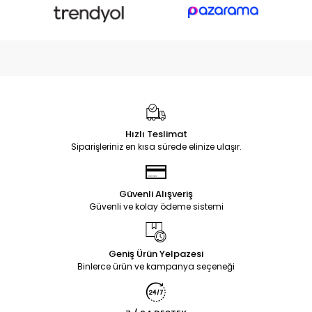
Hızlı Teslimat
Siparişleriniz en kısa sürede elinize ulaşır.
Güvenli Alışveriş
Güvenli ve kolay ödeme sistemi
Geniş Ürün Yelpazesi
Binlerce ürün ve kampanya seçeneği