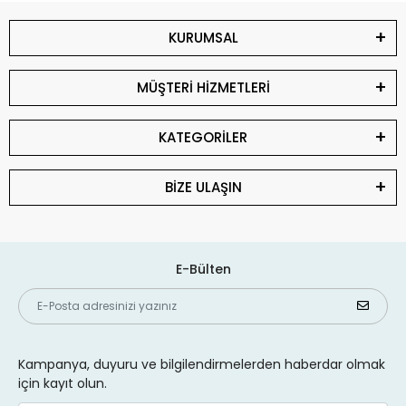
KURUMSAL
MÜŞTERİ HİZMETLERİ
KATEGORİLER
BİZE ULAŞIN
E-Bülten
Kampanya, duyuru ve bilgilendirmelerden haberdar olmak
için kayıt olun.