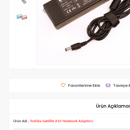
Favorilerime Ekle
Tavsiye 
Ürün Açıklama
Ürün Adı :
Toshiba Satellite A10 Notebook Adaptörü