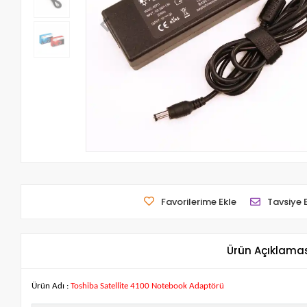
Favorilerime Ekle
Tavsiye 
Ürün Açıklama
Ürün Adı :
Toshiba Satellite 4100 Notebook Adaptörü