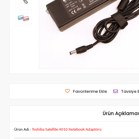
Favorilerime Ekle
Tavsiye 
Ürün Açıklama
Ürün Adı :
Toshiba Satellite 4010 Notebook Adaptörü