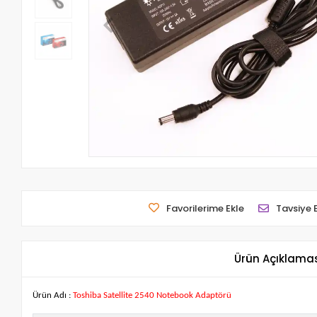
Favorilerime Ekle
Tavsiye 
Ürün Açıklama
Ürün Adı :
Toshiba Satellite 2540 Notebook Adaptörü