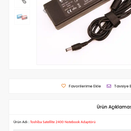
Favorilerime Ekle
Tavsiye 
Ürün Açıklama
Ürün Adı :
Toshiba Satellite 2400 Notebook Adaptörü