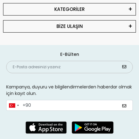
KATEGORİLER
BİZE ULAŞIN
E-Bülten
Kampanya, duyuru ve bilgilendirmelerden haberdar olmak
için kayıt olun.