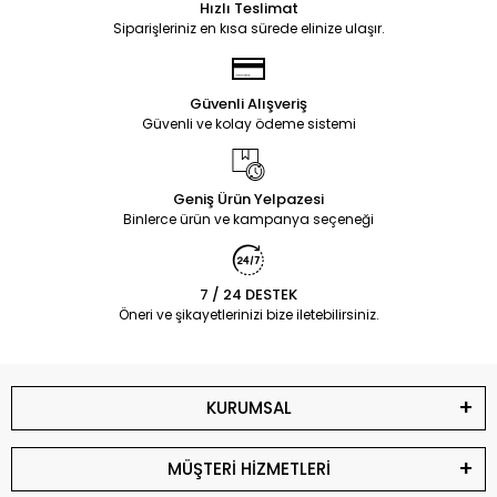
Hızlı Teslimat
Siparişleriniz en kısa sürede elinize ulaşır.
Güvenli Alışveriş
Güvenli ve kolay ödeme sistemi
Geniş Ürün Yelpazesi
Binlerce ürün ve kampanya seçeneği
7 / 24 DESTEK
Öneri ve şikayetlerinizi bize iletebilirsiniz.
KURUMSAL
MÜŞTERİ HİZMETLERİ