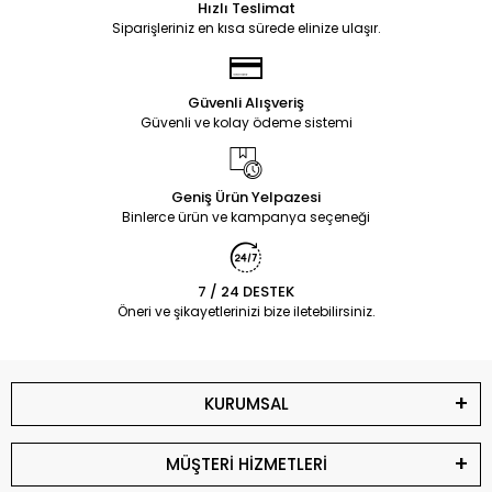
Hızlı Teslimat
Siparişleriniz en kısa sürede elinize ulaşır.
Güvenli Alışveriş
Güvenli ve kolay ödeme sistemi
Geniş Ürün Yelpazesi
Binlerce ürün ve kampanya seçeneği
7 / 24 DESTEK
Öneri ve şikayetlerinizi bize iletebilirsiniz.
KURUMSAL
MÜŞTERİ HİZMETLERİ