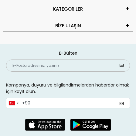
KATEGORİLER
BİZE ULAŞIN
E-Bülten
Kampanya, duyuru ve bilgilendirmelerden haberdar olmak
için kayıt olun.