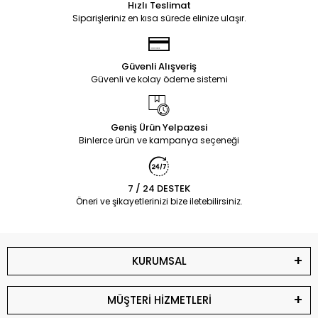
Hızlı Teslimat
Siparişleriniz en kısa sürede elinize ulaşır.
Güvenli Alışveriş
Güvenli ve kolay ödeme sistemi
Geniş Ürün Yelpazesi
Binlerce ürün ve kampanya seçeneği
7 / 24 DESTEK
Öneri ve şikayetlerinizi bize iletebilirsiniz.
KURUMSAL
MÜŞTERİ HİZMETLERİ