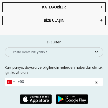
KATEGORİLER
BİZE ULAŞIN
E-Bülten
Kampanya, duyuru ve bilgilendirmelerden haberdar olmak
için kayıt olun.