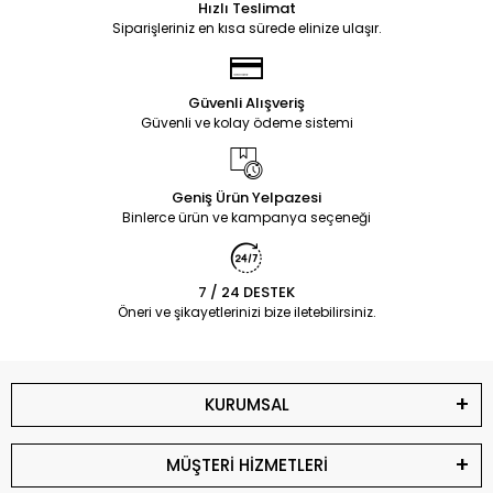
Hızlı Teslimat
Siparişleriniz en kısa sürede elinize ulaşır.
Güvenli Alışveriş
Güvenli ve kolay ödeme sistemi
Geniş Ürün Yelpazesi
Binlerce ürün ve kampanya seçeneği
7 / 24 DESTEK
Öneri ve şikayetlerinizi bize iletebilirsiniz.
KURUMSAL
MÜŞTERİ HİZMETLERİ