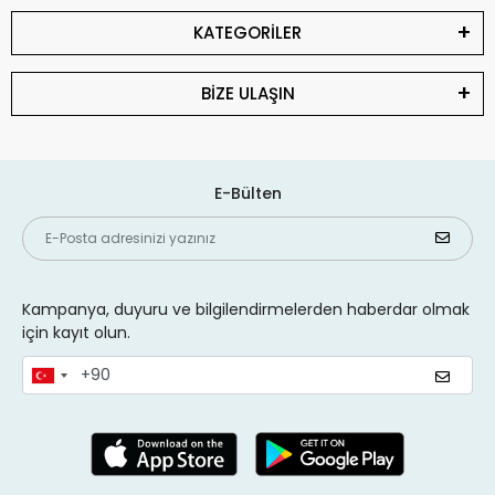
KATEGORİLER
BİZE ULAŞIN
E-Bülten
Kampanya, duyuru ve bilgilendirmelerden haberdar olmak
için kayıt olun.