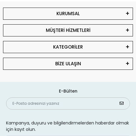
KURUMSAL
MÜŞTERİ HİZMETLERİ
KATEGORİLER
BİZE ULAŞIN
E-Bülten
Kampanya, duyuru ve bilgilendirmelerden haberdar olmak
için kayıt olun.