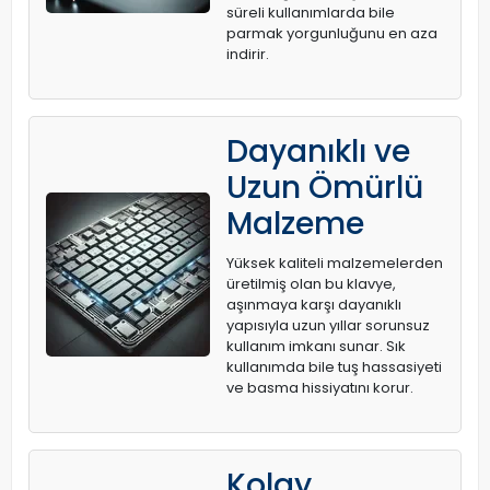
süreli kullanımlarda bile
parmak yorgunluğunu en aza
indirir.
Dayanıklı ve
Uzun Ömürlü
Malzeme
Yüksek kaliteli malzemelerden
üretilmiş olan bu klavye,
aşınmaya karşı dayanıklı
yapısıyla uzun yıllar sorunsuz
kullanım imkanı sunar. Sık
kullanımda bile tuş hassasiyeti
ve basma hissiyatını korur.
Kolay