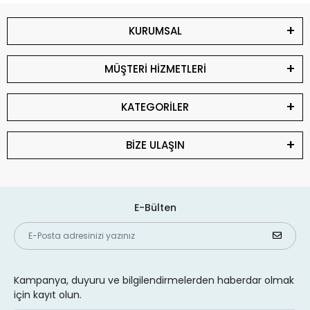
KURUMSAL
MÜŞTERİ HİZMETLERİ
KATEGORİLER
BİZE ULAŞIN
E-Bülten
Kampanya, duyuru ve bilgilendirmelerden haberdar olmak
için kayıt olun.