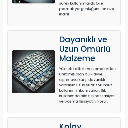
süreli kullanımlarda bile
parmak yorgunluğunu en aza
indirir.
Dayanıklı ve
Uzun Ömürlü
Malzeme
Yüksek kaliteli malzemelerden
üretilmiş olan bu klavye,
aşınmaya karşı dayanıklı
yapısıyla uzun yıllar sorunsuz
kullanım imkanı sunar. Sık
kullanımda bile tuş hassasiyeti
ve basma hissiyatını korur.
Kolay