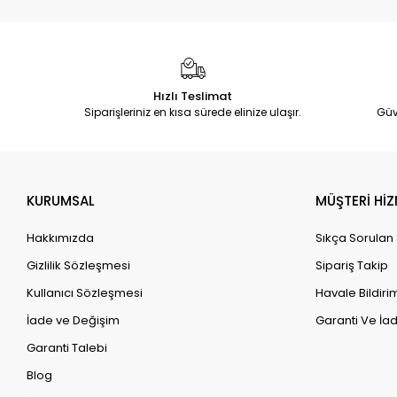
Hızlı Teslimat
Siparişleriniz en kısa sürede elinize ulaşır.
Güv
KURUMSAL
MÜŞTERİ HİZ
Hakkımızda
Sıkça Sorulan
Gizlilik Sözleşmesi
Sipariş Takip
Kullanıcı Sözleşmesi
Havale Bildirim
İade ve Değişim
Garanti Ve İad
Garanti Talebi
Blog