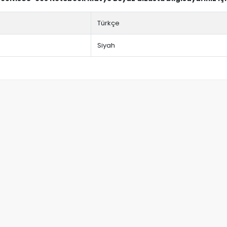
Türkçe
Siyah