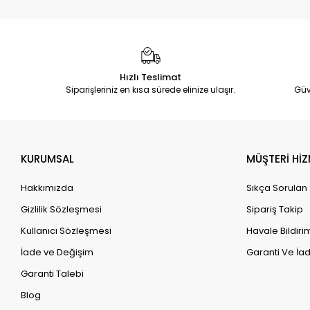
Hızlı Teslimat
Siparişleriniz en kısa sürede elinize ulaşır.
Güv
KURUMSAL
MÜŞTERİ HİZ
Hakkımızda
Sıkça Sorulan
Gizlilik Sözleşmesi
Sipariş Takip
Kullanıcı Sözleşmesi
Havale Bildirim
İade ve Değişim
Garanti Ve İad
Garanti Talebi
Blog