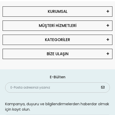
KURUMSAL
MÜŞTERİ HİZMETLERİ
KATEGORİLER
BİZE ULAŞIN
E-Bülten
Kampanya, duyuru ve bilgilendirmelerden haberdar olmak
için kayıt olun.