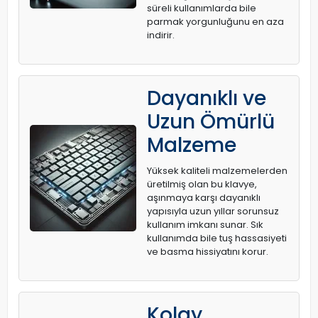
süreli kullanımlarda bile
parmak yorgunluğunu en aza
indirir.
Dayanıklı ve
Uzun Ömürlü
Malzeme
Yüksek kaliteli malzemelerden
üretilmiş olan bu klavye,
aşınmaya karşı dayanıklı
yapısıyla uzun yıllar sorunsuz
kullanım imkanı sunar. Sık
kullanımda bile tuş hassasiyeti
ve basma hissiyatını korur.
Kolay