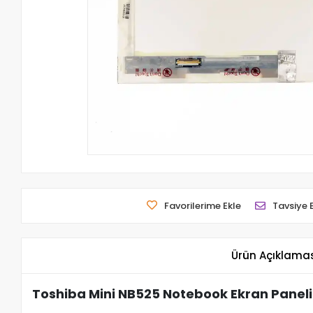
Favorilerime Ekle
Tavsiye 
Ürün Açıklama
Toshiba Mini NB525 Notebook Ekran Paneli