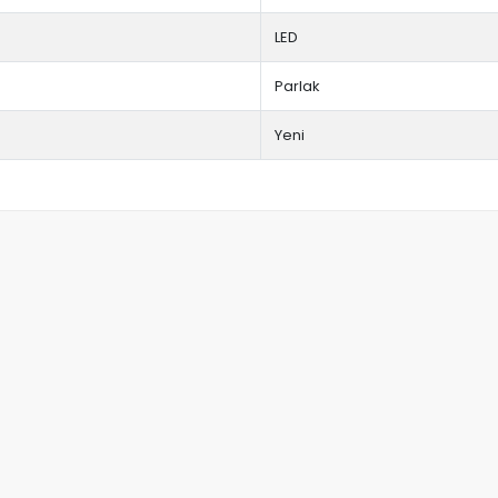
LED
Parlak
Yeni