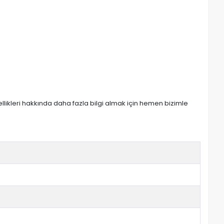
zellikleri hakkında daha fazla bilgi almak için hemen bizimle