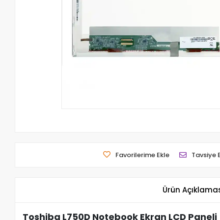
Favorilerime Ekle
Tavsiye 
Ürün Açıklama
Toshiba L750D Notebook Ekran LCD Paneli 