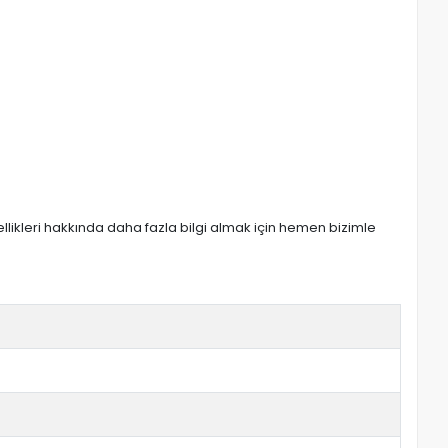
zellikleri hakkında daha fazla bilgi almak için hemen bizimle