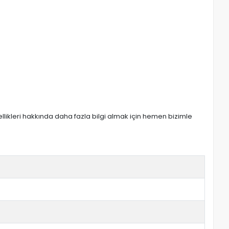
zellikleri hakkında daha fazla bilgi almak için hemen bizimle