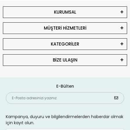
KURUMSAL
MÜŞTERİ HİZMETLERİ
KATEGORİLER
BİZE ULAŞIN
E-Bülten
Kampanya, duyuru ve bilgilendirmelerden haberdar olmak
için kayıt olun.