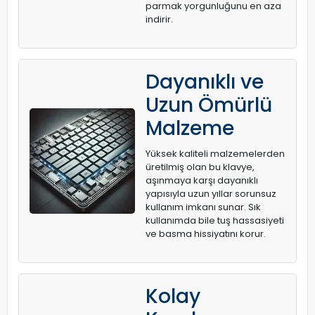
parmak yorgunluğunu en aza
indirir.
Dayanıklı ve
Uzun Ömürlü
Malzeme
Yüksek kaliteli malzemelerden
üretilmiş olan bu klavye,
aşınmaya karşı dayanıklı
yapısıyla uzun yıllar sorunsuz
kullanım imkanı sunar. Sık
kullanımda bile tuş hassasiyeti
ve basma hissiyatını korur.
Kolay