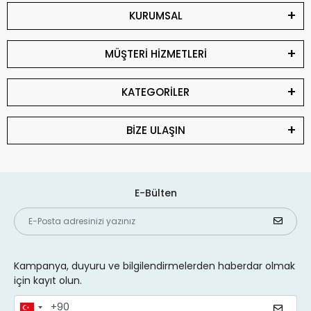
KURUMSAL
MÜŞTERİ HİZMETLERİ
KATEGORİLER
BİZE ULAŞIN
E-Bülten
Kampanya, duyuru ve bilgilendirmelerden haberdar olmak
için kayıt olun.