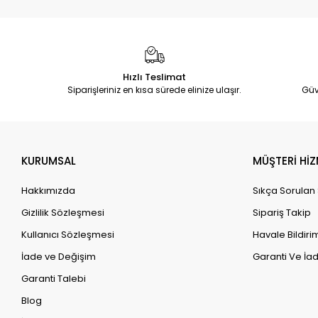
Hızlı Teslimat
Siparişleriniz en kısa sürede elinize ulaşır.
Güv
KURUMSAL
MÜŞTERİ HİZ
Hakkımızda
Sıkça Sorulan
Gizlilik Sözleşmesi
Sipariş Takip
Kullanıcı Sözleşmesi
Havale Bildirim
İade ve Değişim
Garanti Ve İad
Garanti Talebi
Blog