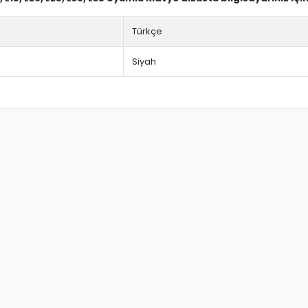
Türkçe
Siyah