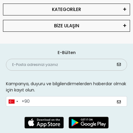
KATEGORİLER
BİZE ULAŞIN
E-Bülten
Kampanya, duyuru ve bilgilendirmelerden haberdar olmak
için kayıt olun.