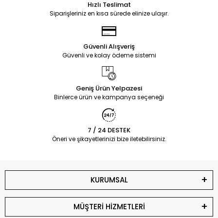
Hızlı Teslimat
Siparişleriniz en kısa sürede elinize ulaşır.
Güvenli Alışveriş
Güvenli ve kolay ödeme sistemi
Geniş Ürün Yelpazesi
Binlerce ürün ve kampanya seçeneği
7 / 24 DESTEK
Öneri ve şikayetlerinizi bize iletebilirsiniz.
KURUMSAL
MÜŞTERİ HİZMETLERİ