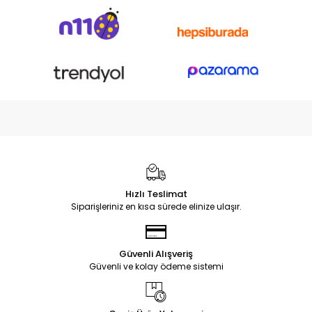
Hızlı Teslimat
Siparişleriniz en kısa sürede elinize ulaşır.
Güvenli Alışveriş
Güvenli ve kolay ödeme sistemi