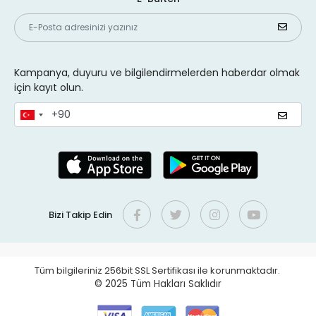
Kampanya, duyuru ve bilgilendirmelerden haberdar olmak
için kayıt olun.
Bizi Takip Edin
Tüm bilgileriniz 256bit SSL Sertifikası ile korunmaktadır.
© 2025
Tüm Hakları Saklıdır